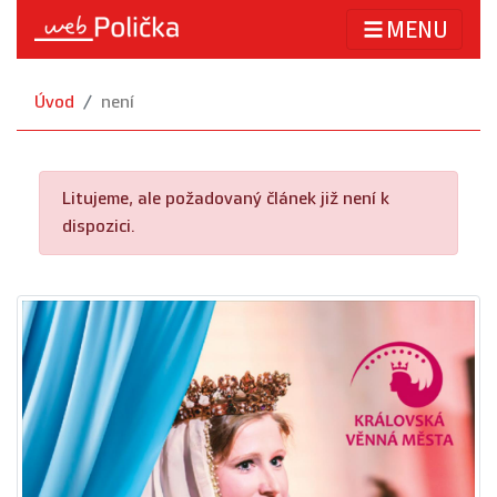
MENU
Úvod
není
Litujeme, ale požadovaný článek již není k
dispozici.