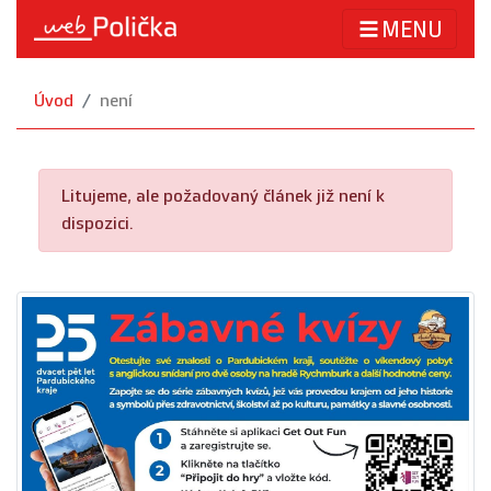
MENU
Úvod
není
Litujeme, ale požadovaný článek již není k
dispozici.