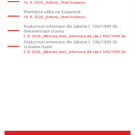
10. 8. 2026_Kultura_Hrad Svojanov
Třicetiletá válka na Svojanově
10. 8. 2026_Kultura_Hrad Svojanov
Poskytnutí informace dle zákona č. 106/1999 Sb. -
dokumentace stavby
5. 8. 2026_Městský úřad_Informace dle zák.č.106/1999 Sb.
Poskytnutí informace dle zákona č. 106/1999 Sb. -
stavební řízení
5. 8. 2026_Městský úřad_Informace dle zák.č.106/1999 Sb.