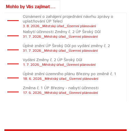
Mohlo by Vás zajímat...
Oznámení o zahájení projednání návrhu zprávy o
uplatňování ÚP Telecí
3. 8. 2026_Městský úřad_Územní plánování
Nabytí účinnosti Změny č. 2 ÚP Široký Důl
31. 7. 2026_Městský úřad_Územní plánování
Úplné znění ÚP Široký Důl po vydání změny č. 2
31. 7. 2026_Městský úřad_Územní plánování
Vydání Změny č. 2 ÚP Široký Důl
1. 7. 2026_Městský úřad_Územní plánování
Úplné znění územního plánu Březiny po změně č. 1
18. 6. 2026_Městský úřad_Územní plánování
Změna č. 1 ÚP Březiny - nabytí účinnosti
17. 6. 2026_Městský úřad_Územní plánování