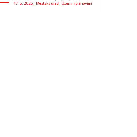
17. 6. 2026_Městský úřad_Územní plánování