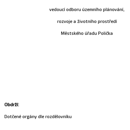
vedoucí odboru územního plánování,
rozvoje a životního prostředí
Městského úřadu Polička
Obdrží:
Dotčené orgány dle rozdělovníku