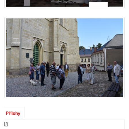
Přílohy