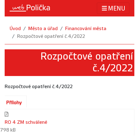
MENU
Úvod
Město a úřad
Financování města
Rozpočtové opatření č.4/2022
Rozpočtové opatření
č.4/2022
Rozpočtové opatření č.4/2022
Přílohy
RO 4 ZM schválené
798 kB