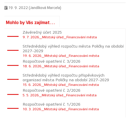
19. 9. 2022 (Jandíková Marcela)
Mohlo by Vás zajímat...
Závěrečný účet 2025
9. 7. 2026_Městský úřad_Financování města
Střednědobý výhled rozpočtu města Poličky na období
2027-2029
19. 6. 2026_Městský úřad_Financování města
Rozpočtové opatření č. 3/2026
18. 6. 2026_Městský úřad_Financování města
Střednědobý výhled rozpočtu příspěvkových
organizací města Poličky na období 2027-2029
15. 6. 2026_Městský úřad_Financování města
Rozpočtové opatření č. 2/2026
5. 5. 2026_Městský úřad_Financování města
Rozpočtové opatření č. 1/2026
10. 3. 2026_Městský úřad_Financování města