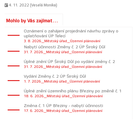
4. 11. 2022 (Veselá Monika)
Mohlo by Vás zajímat...
Oznámení o zahájení projednání návrhu zprávy o
uplatňování ÚP Telecí
3. 8. 2026_Městský úřad_Územní plánování
Nabytí účinnosti Změny č. 2 ÚP Široký Důl
31. 7. 2026_Městský úřad_Územní plánování
Úplné znění ÚP Široký Důl po vydání změny č. 2
31. 7. 2026_Městský úřad_Územní plánování
Vydání Změny č. 2 ÚP Široký Důl
1. 7. 2026_Městský úřad_Územní plánování
Úplné znění územního plánu Březiny po změně č. 1
18. 6. 2026_Městský úřad_Územní plánování
Změna č. 1 ÚP Březiny - nabytí účinnosti
17. 6. 2026_Městský úřad_Územní plánování