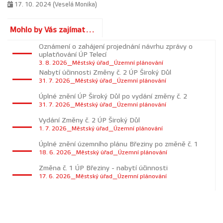
17. 10. 2024 (Veselá Monika)
Mohlo by Vás zajímat...
Oznámení o zahájení projednání návrhu zprávy o
uplatňování ÚP Telecí
3. 8. 2026_Městský úřad_Územní plánování
Nabytí účinnosti Změny č. 2 ÚP Široký Důl
31. 7. 2026_Městský úřad_Územní plánování
Úplné znění ÚP Široký Důl po vydání změny č. 2
31. 7. 2026_Městský úřad_Územní plánování
Vydání Změny č. 2 ÚP Široký Důl
1. 7. 2026_Městský úřad_Územní plánování
Úplné znění územního plánu Březiny po změně č. 1
18. 6. 2026_Městský úřad_Územní plánování
Změna č. 1 ÚP Březiny - nabytí účinnosti
17. 6. 2026_Městský úřad_Územní plánování