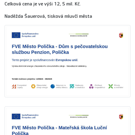
Celková cena je ve výši 12, 5 mil. Kč.
Naděžda Šauerová, tisková mluvčí města