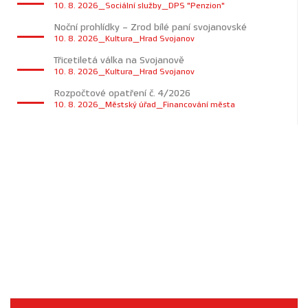
10. 8. 2026_Sociální služby_DPS "Penzion"
Noční prohlídky – Zrod bílé paní svojanovské
10. 8. 2026_Kultura_Hrad Svojanov
Třicetiletá válka na Svojanově
10. 8. 2026_Kultura_Hrad Svojanov
Rozpočtové opatření č. 4/2026
10. 8. 2026_Městský úřad_Financování města