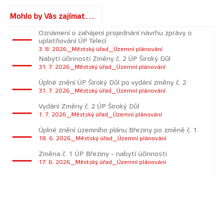
Mohlo by Vás zajímat...
Oznámení o zahájení projednání návrhu zprávy o
uplatňování ÚP Telecí
3. 8. 2026_Městský úřad_Územní plánování
Nabytí účinnosti Změny č. 2 ÚP Široký Důl
31. 7. 2026_Městský úřad_Územní plánování
Úplné znění ÚP Široký Důl po vydání změny č. 2
31. 7. 2026_Městský úřad_Územní plánování
Vydání Změny č. 2 ÚP Široký Důl
1. 7. 2026_Městský úřad_Územní plánování
Úplné znění územního plánu Březiny po změně č. 1
18. 6. 2026_Městský úřad_Územní plánování
Změna č. 1 ÚP Březiny - nabytí účinnosti
17. 6. 2026_Městský úřad_Územní plánování