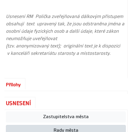
Usnesení RM Polička zveřejňovaná dálkovým přístupem
obsahují text upravený tak, že jsou odstraněna jména a
osobní údaje fyzických osob a další údaje, které zákon
neumožňuje uveřejňovat
(tzv. anonymizovaný text); originální text je k dispozici
v kanceláři sekretariátu starosty a místostarosty.
Přílohy
USNESENÍ
Zastupitelstva města
Rady města