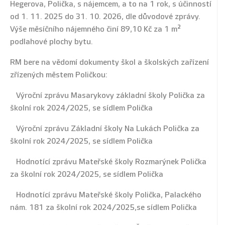
Hegerova, Polička, s nájemcem, a to na 1 rok, s účinností
od 1. 11. 2025 do 31. 10. 2026, dle důvodové zprávy.
Výše měsíčního nájemného činí 89,10 Kč za 1 m²
podlahové plochy bytu.
RM bere na vědomí dokumenty škol a školských zařízení
zřízených městem Poličkou:
Výroční zprávu Masarykovy základní školy Polička za
školní rok 2024/2025, se sídlem Polička
Výroční zprávu Základní školy Na Lukách Polička za
školní rok 2024/2025, se sídlem Polička
Hodnotící zprávu Mateřské školy Rozmarýnek Polička
za školní rok 2024/2025, se sídlem Polička
Hodnotící zprávu Mateřské školy Polička, Palackého
nám. 181 za školní rok 2024/2025,se sídlem Polička