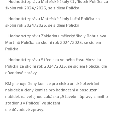
Hodnotící zprávu Mateřské školy Čtyřlístek Polička za
školní rok 2024/2025, se sídlem Polička
Hodnotící zprávu Mateřské školy Luční Polička za
školní rok 2024/2025, se sídlem Polička
Hodnotící zprávu Základní umělecké školy Bohuslava
Martinů Polička za školní rok 2024/2025, se sídlem
Polička
Hodnotící zprávu Střediska volného času Mozaika
Polička za školní rok 2024/2025, se sídlem Polička, dle
důvodové zprávy.
RM jmenuje členy komise pro elektronické otevírání
nabídek a členy komise pro hodnocení a posouzení
nabídek na veřejnou zakázku „Stavební úpravy zimního
stadionu v Poličce“ ve složení
dle důvodové zprávy.