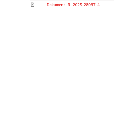
Dokument- R -2025-28067-4