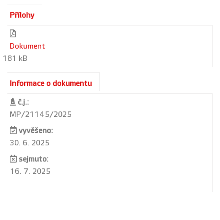
Přílohy
Dokument
181 kB
Informace o dokumentu
č.j.:
MP/21145/2025
vyvěšeno:
30. 6. 2025
sejmuto:
16. 7. 2025