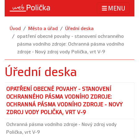
MENU
Úvod
Město a úřad
Úřední deska
opatření obecné povahy - stanovení ochranného
pásma vodního zdroje: Ochranná pásma vodního
zdroje - Nový zdroj vody Polička, vrt V-9
Úřední deska
OPATŘENÍ OBECNÉ POVAHY - STANOVENÍ
OCHRANNÉHO PÁSMA VODNÍHO ZDROJE:
OCHRANNÁ PÁSMA VODNÍHO ZDROJE - NOVÝ
ZDROJ VODY POLIČKA, VRT V-9
Ochranná pásma vodního zdroje - Nový zdroj vody
Polička, vrt V-9