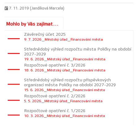
7. 11. 2019 (Jandíková Marcela)
Mohlo by Vás zajímat...
Závěrečný účet 2025
9. 7. 2026_Městský úřad_Financování města
Střednědobý výhled rozpočtu města Poličky na období
2027-2029
19. 6. 2026_Městský úřad_Financování města
Rozpočtové opatření č. 3/2026
18. 6. 2026_Městský úřad_Financování města
Střednědobý výhled rozpočtu příspěvkových
organizací města Poličky na období 2027-2029
15. 6. 2026_Městský úřad_Financování města
Rozpočtové opatření č. 2/2026
5. 5. 2026_Městský úřad_Financování města
Rozpočtové opatření č. 1/2026
10. 3. 2026_Městský úřad_Financování města