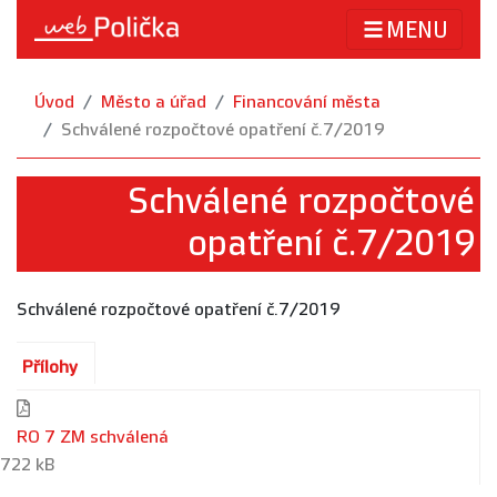
MENU
Úvod
Město a úřad
Financování města
Schválené rozpočtové opatření č.7/2019
Schválené rozpočtové
opatření č.7/2019
Schválené rozpočtové opatření č.7/2019
Přílohy
RO 7 ZM schválená
722 kB