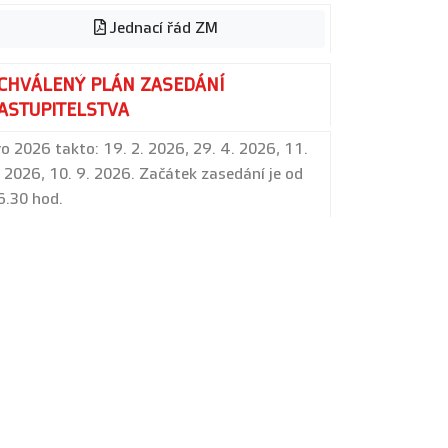
Jednací řád ZM
CHVÁLENÝ PLÁN ZASEDÁNÍ
ASTUPITELSTVA
ro 2026 takto: 19. 2. 2026, 29. 4. 2026, 11.
. 2026, 10. 9. 2026. Začátek zasedání je od
6.30 hod.