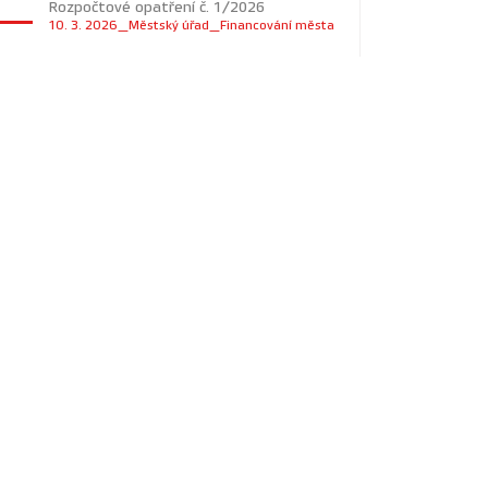
Rozpočtové opatření č. 1/2026
10. 3. 2026_Městský úřad_Financování města