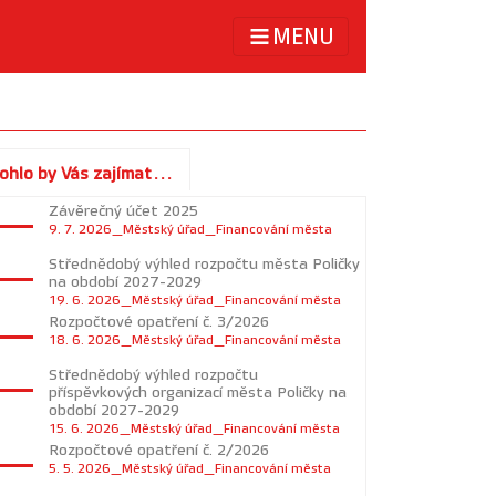
MENU
ohlo by Vás zajímat...
Závěrečný účet 2025
9. 7. 2026_Městský úřad_Financování města
Střednědobý výhled rozpočtu města Poličky
na období 2027-2029
19. 6. 2026_Městský úřad_Financování města
Rozpočtové opatření č. 3/2026
18. 6. 2026_Městský úřad_Financování města
Střednědobý výhled rozpočtu
příspěvkových organizací města Poličky na
období 2027-2029
15. 6. 2026_Městský úřad_Financování města
Rozpočtové opatření č. 2/2026
5. 5. 2026_Městský úřad_Financování města