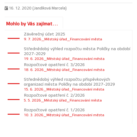
16. 12. 2020 (Jandíková Marcela)
Mohlo by Vás zajímat...
Závěrečný účet 2025
9. 7. 2026_Městský úřad_Financování města
Střednědobý výhled rozpočtu města Poličky na období
2027-2029
19. 6. 2026_Městský úřad_Financování města
Rozpočtové opatření č. 3/2026
18. 6. 2026_Městský úřad_Financování města
Střednědobý výhled rozpočtu příspěvkových
organizací města Poličky na období 2027-2029
15. 6. 2026_Městský úřad_Financování města
Rozpočtové opatření č. 2/2026
5. 5. 2026_Městský úřad_Financování města
Rozpočtové opatření č. 1/2026
10. 3. 2026_Městský úřad_Financování města