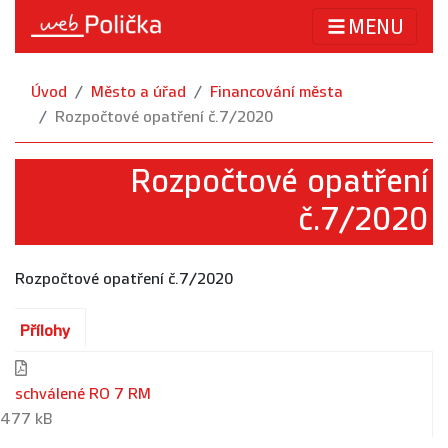
MENU
Úvod
Město a úřad
Financování města
Rozpočtové opatření č.7/2020
Rozpočtové opatření
č.7/2020
Rozpočtové opatření č.7/2020
Přílohy
schválené RO 7 RM
477 kB