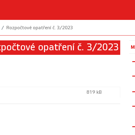
Rozpočtové opatření č. 3/2023
počtové opatření č. 3/2023
M
819 kB