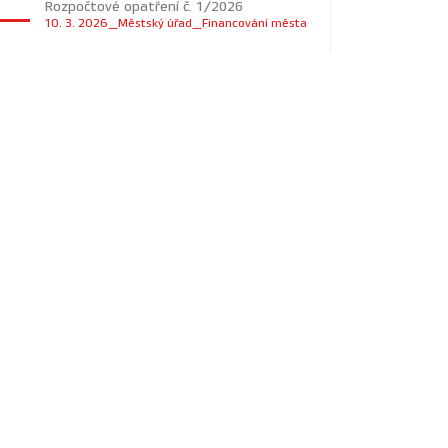
Rozpočtové opatření č. 1/2026
10. 3. 2026_Městský úřad_Financování města