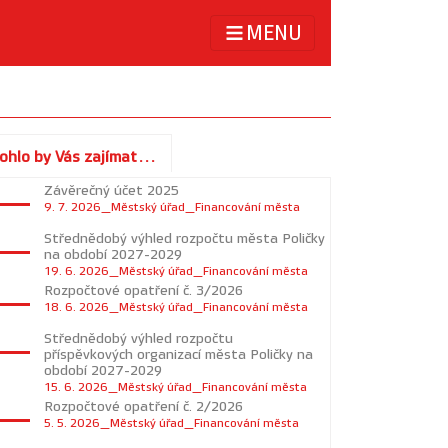
MENU
ohlo by Vás zajímat...
Závěrečný účet 2025
9. 7. 2026_Městský úřad_Financování města
Střednědobý výhled rozpočtu města Poličky
na období 2027-2029
19. 6. 2026_Městský úřad_Financování města
Rozpočtové opatření č. 3/2026
18. 6. 2026_Městský úřad_Financování města
Střednědobý výhled rozpočtu
příspěvkových organizací města Poličky na
období 2027-2029
15. 6. 2026_Městský úřad_Financování města
Rozpočtové opatření č. 2/2026
5. 5. 2026_Městský úřad_Financování města