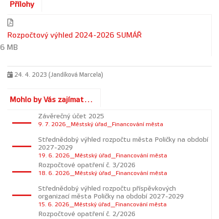
Přílohy
Rozpočtový výhled 2024-2026 SUMÁŘ
6 MB
24. 4. 2023 (Jandíková Marcela)
Mohlo by Vás zajímat...
Závěrečný účet 2025
9. 7. 2026_Městský úřad_Financování města
Střednědobý výhled rozpočtu města Poličky na období
2027-2029
19. 6. 2026_Městský úřad_Financování města
Rozpočtové opatření č. 3/2026
18. 6. 2026_Městský úřad_Financování města
Střednědobý výhled rozpočtu příspěvkových
organizací města Poličky na období 2027-2029
15. 6. 2026_Městský úřad_Financování města
Rozpočtové opatření č. 2/2026