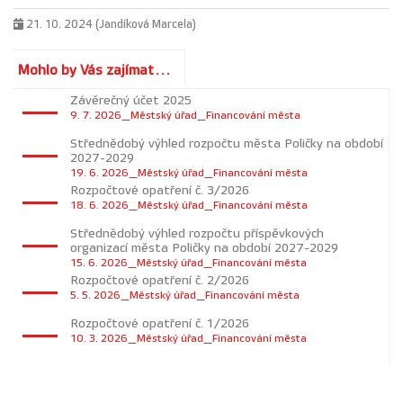
21. 10. 2024 (Jandíková Marcela)
Mohlo by Vás zajímat...
Závěrečný účet 2025
9. 7. 2026_Městský úřad_Financování města
Střednědobý výhled rozpočtu města Poličky na období
2027-2029
19. 6. 2026_Městský úřad_Financování města
Rozpočtové opatření č. 3/2026
18. 6. 2026_Městský úřad_Financování města
Střednědobý výhled rozpočtu příspěvkových
organizací města Poličky na období 2027-2029
15. 6. 2026_Městský úřad_Financování města
Rozpočtové opatření č. 2/2026
5. 5. 2026_Městský úřad_Financování města
Rozpočtové opatření č. 1/2026
10. 3. 2026_Městský úřad_Financování města