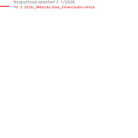
Rozpočtové opatření č. 1/2026
10. 3. 2026_Městský úřad_Financování města