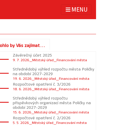
MENU
ohlo by Vás zajímat...
Závěrečný účet 2025
9. 7. 2026_Městský úřad_Financování města
Střednědobý výhled rozpočtu města Poličky
na období 2027-2029
19. 6. 2026_Městský úřad_Financování města
Rozpočtové opatření č. 3/2026
18. 6. 2026_Městský úřad_Financování města
Střednědobý výhled rozpočtu
příspěvkových organizací města Poličky na
období 2027-2029
15. 6. 2026_Městský úřad_Financování města
Rozpočtové opatření č. 2/2026
5. 5. 2026_Městský úřad_Financování města