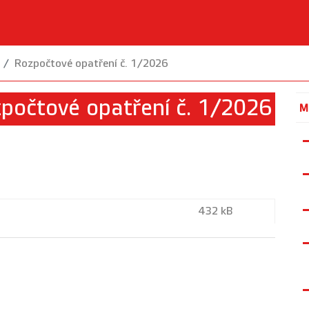
Rozpočtové opatření č. 1/2026
počtové opatření č. 1/2026
M
432 kB