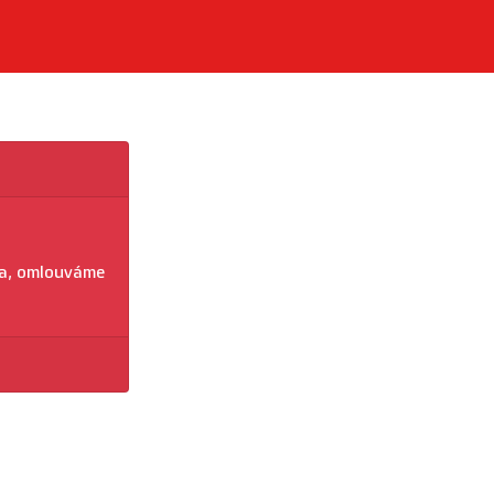
na, omlouváme