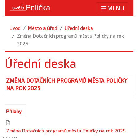
MENU
Úvod
Město a úřad
Úřední deska
Změna Dotačních programů města Poličky na rok
2025
Úřední deska
ZMĚNA DOTAČNÍCH PROGRAMŮ MĚSTA POLIČKY
NA ROK 2025
Přílohy
Změna Dotačních programů města Poličky na rok 2025