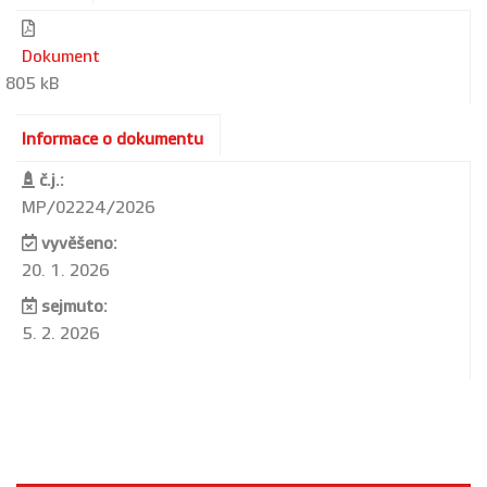
Dokument
805 kB
Informace o dokumentu
č.j.:
MP/02224/2026
vyvěšeno:
20. 1. 2026
sejmuto:
5. 2. 2026