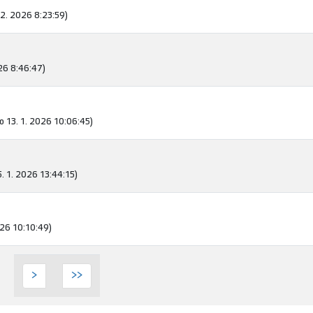
2. 2026 8:23:59)
26 8:46:47)
o 13. 1. 2026 10:06:45)
5. 1. 2026 13:44:15)
026 10:10:49)
>
>>