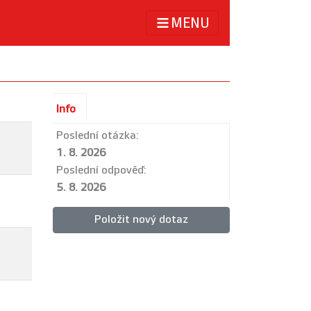
MENU
Info
Poslední otázka:
1. 8. 2026
Poslední odpověď:
5. 8. 2026
Položit nový dotaz