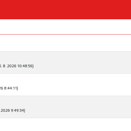
5. 8. 2026 10:48:56)
26 8:44:11)
. 2026 9:49:34)