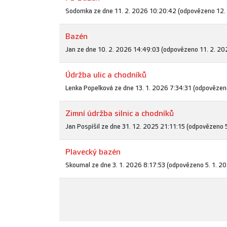
Sodomka ze dne 11. 2. 2026 10:20:42 (odpovězeno 12. 
Bazén
Jan ze dne 10. 2. 2026 14:49:03 (odpovězeno 11. 2. 20
Údržba ulic a chodníků
Lenka Popelková ze dne 13. 1. 2026 7:34:31 (odpovězen
Zimní údržba silnic a chodníků
Jan Pospíšil ze dne 31. 12. 2025 21:11:15 (odpovězeno 
Plavecký bazén
Skoumal ze dne 3. 1. 2026 8:17:53 (odpovězeno 5. 1. 2