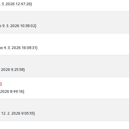
. 3. 2026 12:47:26)
 9. 3. 2026 10:38:02)
no 4. 3. 2026 16:08:31)
. 2026 9:25:58)
6
. 2026 8:49:16)
 12. 2. 2026 9:05:55)