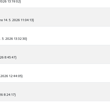
 2026 13:19:02)
no 14. 5. 2026 11:04:13)
. 5. 2026 13:32:30)
026 8:45:47)
 2026 12:44:05)
26 8:24:17)