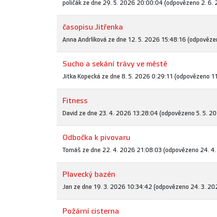
poličák ze dne 29. 5. 2026 20:00:04 (odpovězeno 2. 6.
časopisu Jitřenka
Anna Andrlíková ze dne 12. 5. 2026 15:48:16 (odpověze
Sucho a sekání trávy ve městě
Jitka Kopecká ze dne 8. 5. 2026 0:29:11 (odpovězeno 11
Fitness
David ze dne 23. 4. 2026 13:28:04 (odpovězeno 5. 5. 2
Odbočka k pivovaru
Tomáš ze dne 22. 4. 2026 21:08:03 (odpovězeno 24. 4.
Plavecký bazén
Jan ze dne 19. 3. 2026 10:34:42 (odpovězeno 24. 3. 20
Požární cisterna