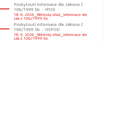
Poskytnutí informace dle zákona č.
106/1999 Sb. - IPOD
18. 6. 2026_Městský úřad_Informace dle
zák.č.106/1999 Sb.
Poskytnutí informace dle zákona č.
106/1999 Sb. - OSPOD
18. 6. 2026_Městský úřad_Informace dle
zák.č.106/1999 Sb.