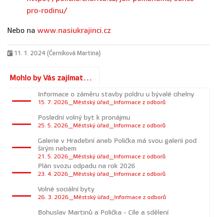
pro-rodinu/
Nebo na
www.nasiukrajinci.cz
11. 1. 2024 (Černíková Martina)
Mohlo by Vás zajímat...
Informace o záměru stavby poldru u bývalé cihelny
15. 7. 2026_Městský úřad_Informace z odborů
Poslední volný byt k pronájmu
25. 5. 2026_Městský úřad_Informace z odborů
Galerie v Hradební aneb Polička má svou galerii pod
širým nebem
21. 5. 2026_Městský úřad_Informace z odborů
Plán svozu odpadu na rok 2026
23. 4. 2026_Městský úřad_Informace z odborů
Volné sociální byty
26. 3. 2026_Městský úřad_Informace z odborů
Bohuslav Martinů a Polička - Cíle a sdělení