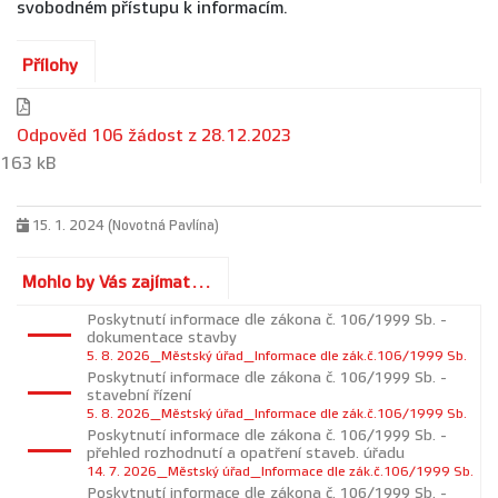
svobodném přístupu k informacím.
Přílohy
Odpověd 106 žádost z 28.12.2023
163 kB
15. 1. 2024 (Novotná Pavlína)
Mohlo by Vás zajímat...
Poskytnutí informace dle zákona č. 106/1999 Sb. -
dokumentace stavby
5. 8. 2026_Městský úřad_Informace dle zák.č.106/1999 Sb.
Poskytnutí informace dle zákona č. 106/1999 Sb. -
stavební řízení
5. 8. 2026_Městský úřad_Informace dle zák.č.106/1999 Sb.
Poskytnutí informace dle zákona č. 106/1999 Sb. -
přehled rozhodnutí a opatření staveb. úřadu
14. 7. 2026_Městský úřad_Informace dle zák.č.106/1999 Sb.
Poskytnutí informace dle zákona č. 106/1999 Sb. -