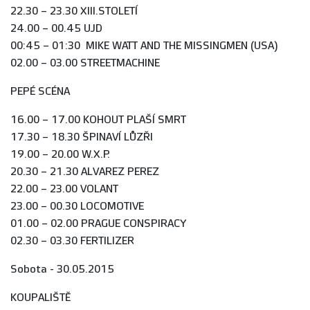
22.30 – 23.30 XIII.STOLETÍ
24.00 – 00.45 UJD
00:45 – 01:30 MIKE WATT AND THE MISSINGMEN (USA)
02.00 – 03.00 STREETMACHINE
PEPÉ SCÉNA
16.00 – 17.00 KOHOUT PLAŠÍ SMRT
17.30 – 18.30 ŠPINAVÍ LŮZŘI
19.00 – 20.00 W.X.P.
20.30 – 21.30 ALVAREZ PEREZ
22.00 – 23.00 VOLANT
23.00 – 00.30 LOCOMOTIVE
01.00 – 02.00 PRAGUE CONSPIRACY
02.30 – 03.30 FERTILIZER
Sobota - 30.05.2015
KOUPALIŠTĚ