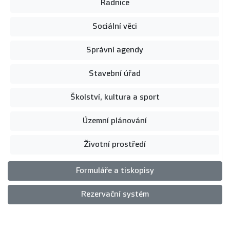
Radnice
Sociální věci
Správní agendy
Stavební úřad
Školství, kultura a sport
Územní plánování
Životní prostředí
Formuláře a tiskopisy
Rezervační systém