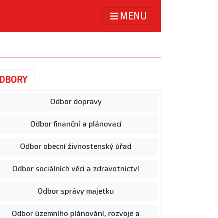
MENU
DBORY
Odbor dopravy
Odbor finanční a plánovací
Odbor obecní živnostenský úřad
Odbor sociálních věci a zdravotnictví
Odbor správy majetku
Odbor územního plánování, rozvoje a