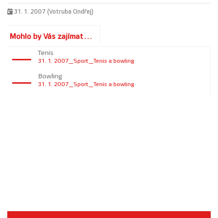
31. 1. 2007 (Votruba Ondřej)
Mohlo by Vás zajímat...
Tenis
31. 1. 2007_Sport_Tenis a bowling
Bowling
31. 1. 2007_Sport_Tenis a bowling