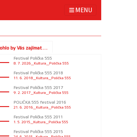
MENU
ohlo by Vás zajímat...
Festival Polička 555
8. 7. 2026_Kultura_Polička 555
Festival Polička 555 2018
11. 6. 2018_Kultura_Polička 555
_______
Festival Polička 555 2017
9. 2. 2017_Kultura_Polička 555
POLIČKA 555 festival 2016
21. 6. 2016_Kultura_Polička 555
Festival Polička 555 2011
1. 5. 2015_Kultura_Polička 555
Festival Polička 555 2015
24. 6. 2015_Kultura_Polička 555