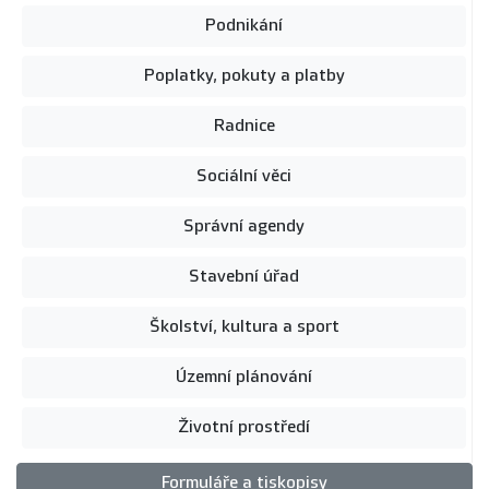
Podnikání
Poplatky, pokuty a platby
Radnice
Sociální věci
Správní agendy
Stavební úřad
Školství, kultura a sport
Územní plánování
Životní prostředí
Formuláře a tiskopisy