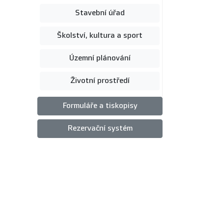
Stavební úřad
Školství, kultura a sport
Územní plánování
Životní prostředí
Formuláře a tiskopisy
Rezervační systém