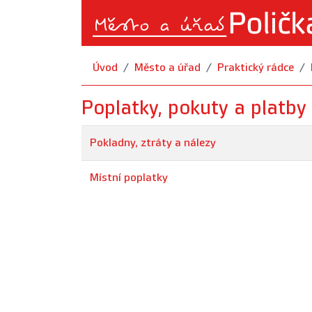
Úvod
Město a úřad
Praktický rádce
Poplatky, pokuty a platby
Pokladny, ztráty a nálezy
Místní poplatky