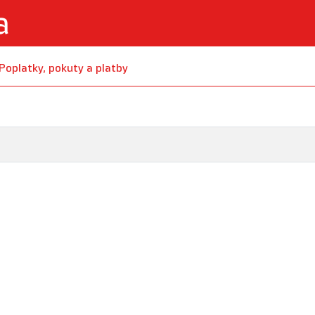
Poplatky, pokuty a platby