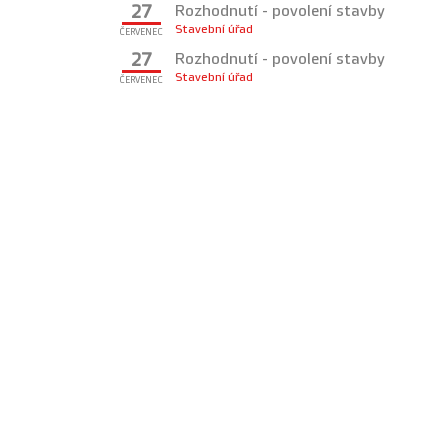
27
Rozhodnutí - povolení stavby
Stavební úřad
ČERVENEC
27
Rozhodnutí - povolení stavby
Stavební úřad
ČERVENEC