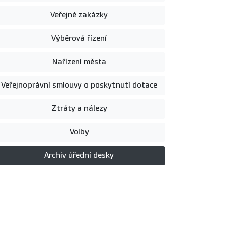
Veřejné zakázky
Výběrová řízení
Nařízení města
Veřejnoprávní smlouvy o poskytnutí dotace
Ztráty a nálezy
Volby
Archiv úřední desky