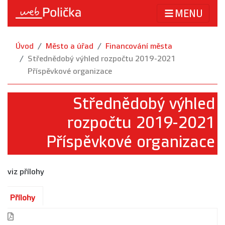
MENU
Úvod
Město a úřad
Financování města
Střednědobý výhled rozpočtu 2019-2021
Příspěvkové organizace
Střednědobý výhled
rozpočtu 2019-2021
Příspěvkové organizace
viz přílohy
Přílohy