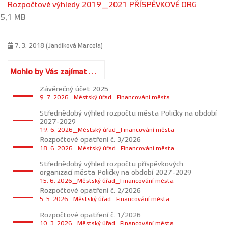
Rozpočtové výhledy 2019_2021 PŘÍSPĚVKOVÉ ORG
5,1 MB
7. 3. 2018 (Jandíková Marcela)
Mohlo by Vás zajímat...
Závěrečný účet 2025
9. 7. 2026_Městský úřad_Financování města
Střednědobý výhled rozpočtu města Poličky na období
2027-2029
19. 6. 2026_Městský úřad_Financování města
Rozpočtové opatření č. 3/2026
18. 6. 2026_Městský úřad_Financování města
Střednědobý výhled rozpočtu příspěvkových
organizací města Poličky na období 2027-2029
15. 6. 2026_Městský úřad_Financování města
Rozpočtové opatření č. 2/2026
5. 5. 2026_Městský úřad_Financování města
Rozpočtové opatření č. 1/2026
10. 3. 2026_Městský úřad_Financování města