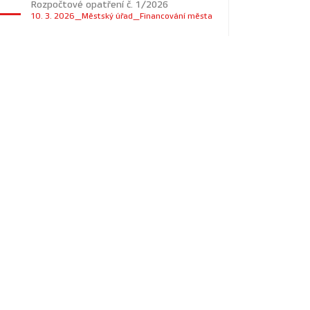
Rozpočtové opatření č. 1/2026
10. 3. 2026_Městský úřad_Financování města