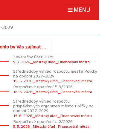
MENU
7-2029
ohlo by Vás zajímat...
Závěrečný účet 2025
9. 7. 2026_Městský úřad_Financování města
Střednědobý výhled rozpočtu města Poličky
na období 2027-2029
19. 6. 2026_Městský úřad_Financování města
Rozpočtové opatření č. 3/2026
18. 6. 2026_Městský úřad_Financování města
Střednědobý výhled rozpočtu
příspěvkových organizací města Poličky na
období 2027-2029
15. 6. 2026_Městský úřad_Financování města
Rozpočtové opatření č. 2/2026
5. 5. 2026_Městský úřad_Financování města