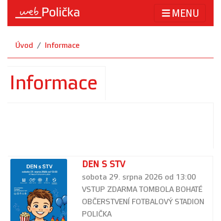
MENU
Úvod
Informace
Informace
DEN S STV
sobota 29. srpna 2026 od 13:00
VSTUP ZDARMA TOMBOLA BOHATÉ
OBČERSTVENÍ FOTBALOVÝ STADION
POLIČKA