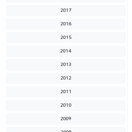
2017
2016
2015
2014
2013
2012
2011
2010
2009