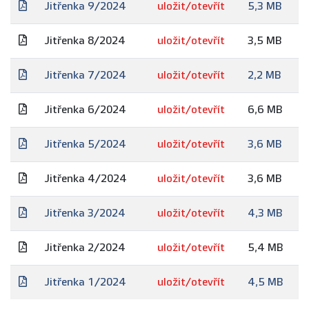
Jitřenka 9/2024
uložit/otevřít
5,3 MB
Jitřenka 8/2024
uložit/otevřít
3,5 MB
Jitřenka 7/2024
uložit/otevřít
2,2 MB
Jitřenka 6/2024
uložit/otevřít
6,6 MB
Jitřenka 5/2024
uložit/otevřít
3,6 MB
Jitřenka 4/2024
uložit/otevřít
3,6 MB
Jitřenka 3/2024
uložit/otevřít
4,3 MB
Jitřenka 2/2024
uložit/otevřít
5,4 MB
Jitřenka 1/2024
uložit/otevřít
4,5 MB