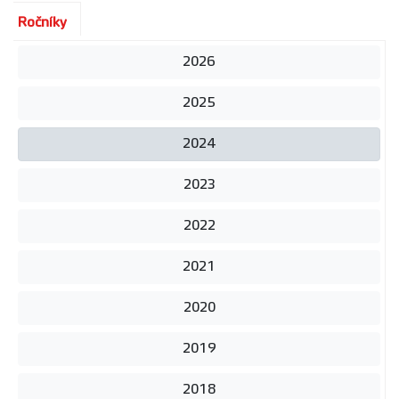
Ročníky
2026
2025
2024
2023
2022
2021
2020
2019
2018