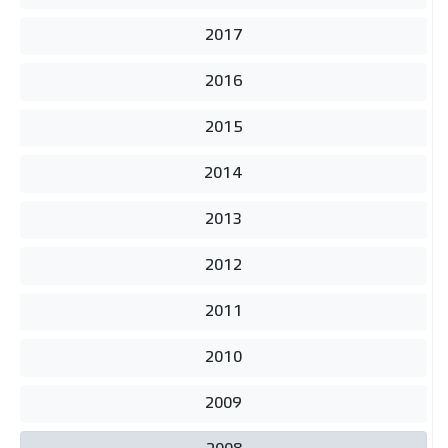
2017
2016
2015
2014
2013
2012
2011
2010
2009