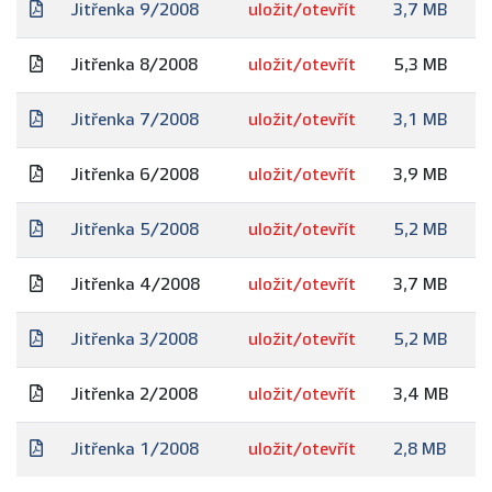
Jitřenka 9/2008
uložit/otevřít
3,7 MB
Jitřenka 8/2008
uložit/otevřít
5,3 MB
Jitřenka 7/2008
uložit/otevřít
3,1 MB
Jitřenka 6/2008
uložit/otevřít
3,9 MB
Jitřenka 5/2008
uložit/otevřít
5,2 MB
Jitřenka 4/2008
uložit/otevřít
3,7 MB
Jitřenka 3/2008
uložit/otevřít
5,2 MB
Jitřenka 2/2008
uložit/otevřít
3,4 MB
Jitřenka 1/2008
uložit/otevřít
2,8 MB