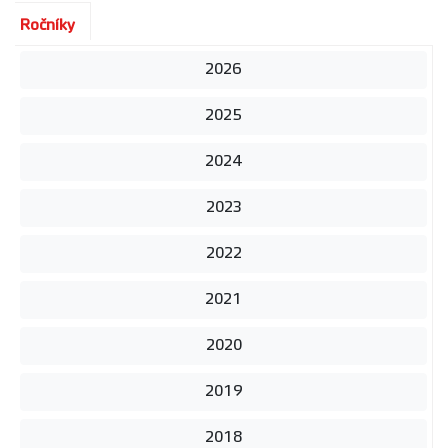
Ročníky
2026
2025
2024
2023
2022
2021
2020
2019
2018