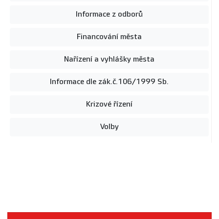
Informace z odborů
Financování města
Nařízení a vyhlášky města
Informace dle zák.č.106/1999 Sb.
Krizové řízení
Volby