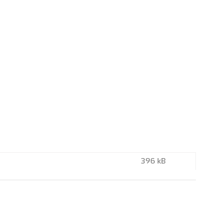
396 kB