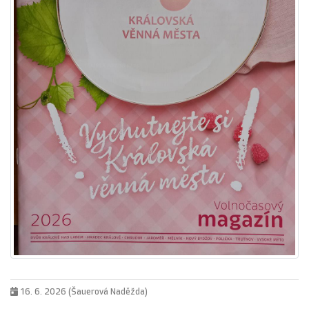
16. 6. 2026 (Šauerová Naděžda)