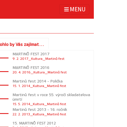
MENU
ohlo by Vás zajímat...
MARTINŮ FEST 2017
9. 2. 2017_Kultura_Martinů fest
MARTINŮ FEST 2016
20. 4. 2016_Kultura_Martinů fest
Martinů fest 2014 - Polička
15. 1. 2014_Kultura_Martinů fest
Martinů fest v roce 55. výročí skladatelova
úmrtí
15. 5. 2014_Kultura_Martinů fest
Martinů fest 2013 - 16. ročník
22. 2. 2013_Kultura_Martinů fest
15. MARTINŮ FEST 2012