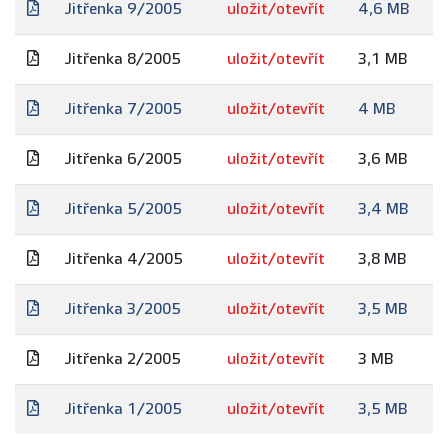
Jitřenka 9/2005
uložit/otevřít
4,6 MB
Jitřenka 8/2005
uložit/otevřít
3,1 MB
Jitřenka 7/2005
uložit/otevřít
4 MB
Jitřenka 6/2005
uložit/otevřít
3,6 MB
Jitřenka 5/2005
uložit/otevřít
3,4 MB
Jitřenka 4/2005
uložit/otevřít
3,8 MB
Jitřenka 3/2005
uložit/otevřít
3,5 MB
Jitřenka 2/2005
uložit/otevřít
3 MB
Jitřenka 1/2005
uložit/otevřít
3,5 MB