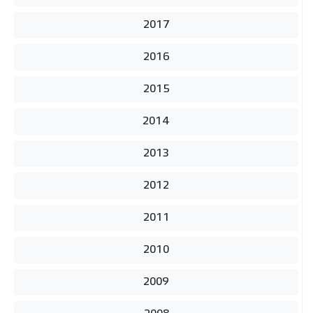
2017
2016
2015
2014
2013
2012
2011
2010
2009