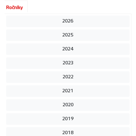
Ročníky
2026
2025
2024
2023
2022
2021
2020
2019
2018